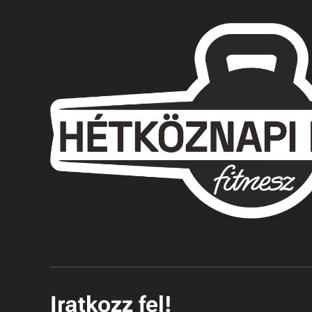
Iratkozz fel!