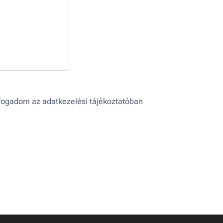
lfogadom az adatkezelési tájékoztatóban