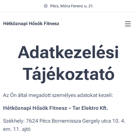
Pécs, Móra Ferenc u. 21.
Hétköznapi Hősök Fitnesz
Adatkezelési
Tájékoztató
Az Ön által megadott személyes adatokat kezeli:
Hétköznapi Hősök Fitnesz – Tar Elektro Kft.
Székhely: 7624 Pécs Bornemissza Gergely utca 10. 4.
em. 11. ajtó