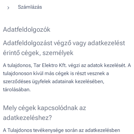
Számlázás
Adatfeldolgozók
Adatfeldolgozást végző vagy adatkezelést
érintő cégek, személyek
A tulajdonos, Tar Elektro Kft. végzi az adatok kezelését. A
tulajdonoson kívül más cégek is részt vesznek a
szerződéses ügyfelek adatainak kezelésében,
tárolásában.
Mely cégek kapcsolódnak az
adatkezeléshez?
A Tulajdonos tevékenysége során az adatkezelésben