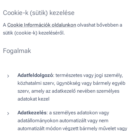
Cookie-k (sütik) kezelése
A
Cookie Információk oldalunkon
olvashat bővebben a
sütik (cookie-k) kezeléséről.
Fogalmak
Adatfeldolgozó
: természetes vagy jogi személy,
közhatalmi szerv, ügynökség vagy bármely egyéb
szerv, amely az adatkezelő nevében személyes
adatokat kezel
Adatkezelés
: a személyes adatokon vagy
adatállományokon automatizált vagy nem
automatizált módon végzett bármely művelet vagy