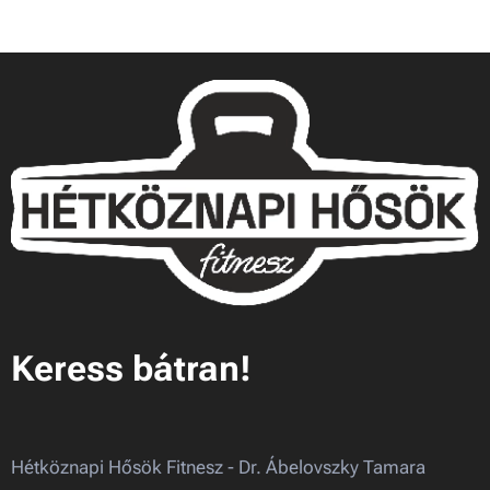
Keress bátran!
Hétköznapi Hősök Fitnesz - Dr. Ábelovszky Tamara