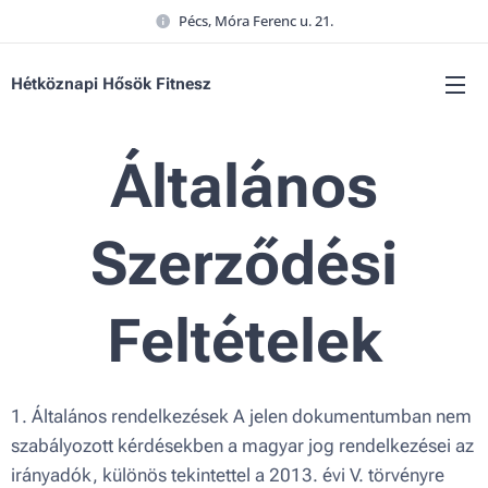
Pécs, Móra Ferenc u. 21.
Hétköznapi Hősök Fitnesz
Általános
Szerződési
Feltételek
1. Általános rendelkezések A jelen dokumentumban nem
szabályozott kérdésekben a magyar jog rendelkezései az
irányadók, különös tekintettel a 2013. évi V. törvényre